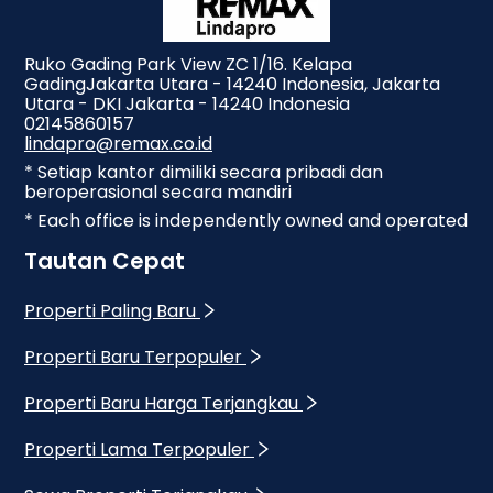
Ruko Gading Park View ZC 1/16. Kelapa
GadingJakarta Utara - 14240 Indonesia, Jakarta
Utara - DKI Jakarta - 14240 Indonesia
02145860157
lindapro@remax.co.id
* Setiap kantor dimiliki secara pribadi dan
beroperasional secara mandiri
* Each office is independently owned and operated
Tautan Cepat
Properti Paling Baru
Properti Baru Terpopuler
Properti Baru Harga Terjangkau
Properti Lama Terpopuler