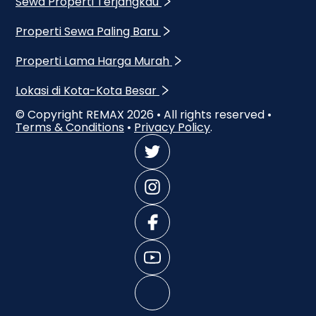
Sewa Properti Terjangkau
Properti Sewa Paling Baru
Properti Lama Harga Murah
Lokasi di Kota-Kota Besar
© Copyright REMAX
2026
• All rights reserved •
Terms & Conditions
•
Privacy Policy
.