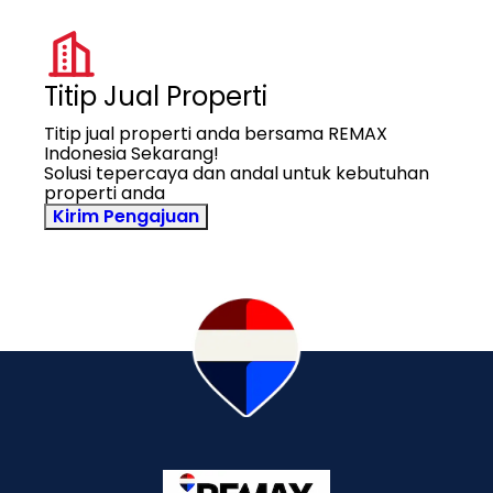
Titip Jual Properti
Titip jual properti anda bersama REMAX
Indonesia Sekarang!
Solusi tepercaya dan andal untuk kebutuhan
properti anda
Kirim Pengajuan